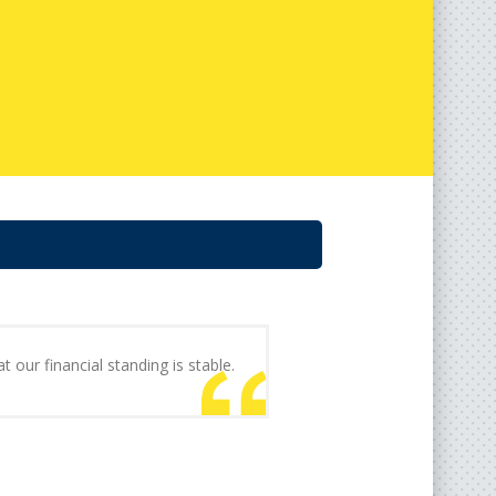
t our financial standing is stable.