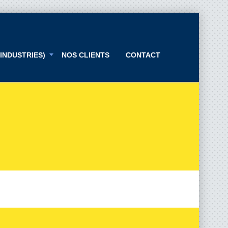
INDUSTRIES)
NOS CLIENTS
CONTACT