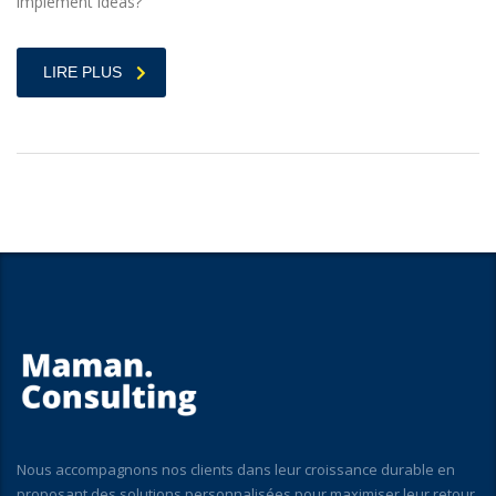
implement ideas?”
LIRE PLUS
Nous accompagnons nos clients dans leur croissance durable en
proposant des solutions personnalisées pour maximiser leur retour