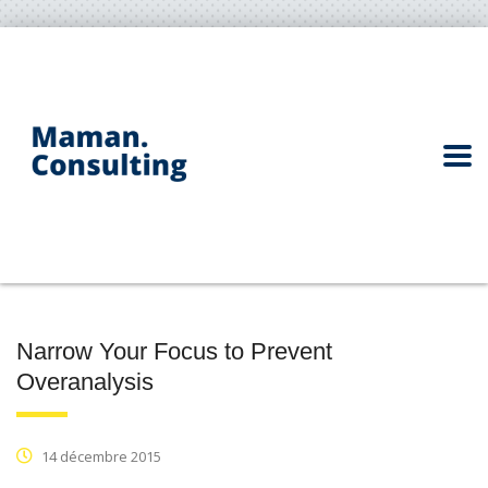
Narrow Your Focus to Prevent
Overanalysis
14 décembre 2015