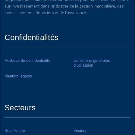
sur investissement dans l’industrie de la gestion immobilière, des
investissements financiers et de l’assurance.
Confidentialités
Politique de confidentialité
Conditions générales
d’utilisation
Mention légales
Secteurs
Real Estate
Finance