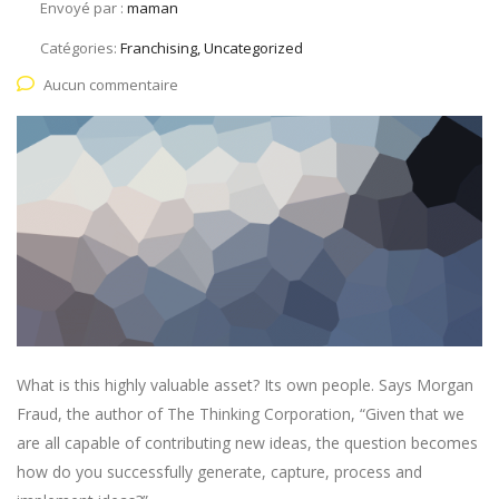
Envoyé par :
maman
Catégories:
Franchising, Uncategorized
Aucun commentaire
What is this highly valuable asset? Its own people. Says Morgan
Fraud, the author of The Thinking Corporation, “Given that we
are all capable of contributing new ideas, the question becomes
how do you successfully generate, capture, process and